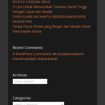
POSITIF CORONA VIRUS
5 Cara Untuk Menurunkan Tekanan Darah Tinggi
Dengan Cepat dan Mudah
CARA KLAIM KACAMATA MENGGUNAKAN BPJS
KESEHATAN
Terapi Pasca Stroke yang Ringan dan Mudah Untuk
Para Pasien Stroke
Recent Comments
A WordPress Commenter
on
Assalamualaikum
Warahmatullahi Wabarakatuh
Archives
Archives
Categories
Categories