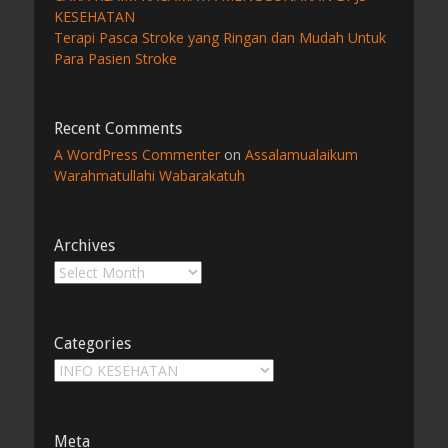
KESEHATAN
Terapi Pasca Stroke yang Ringan dan Mudah Untuk
Para Pasien Stroke
Recent Comments
A WordPress Commenter
on
Assalamualaikum
Warahmatullahi Wabarakatuh
Archives
Archives
Categories
Categories
Meta