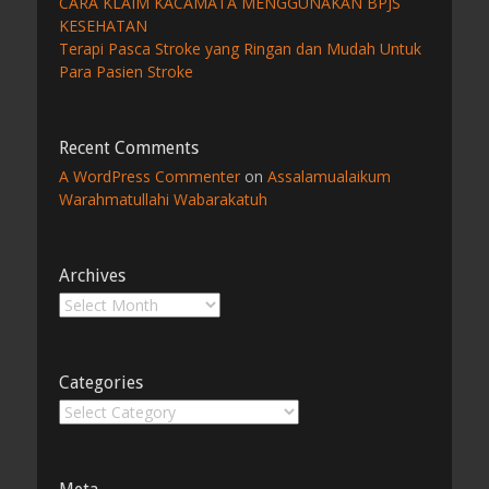
CARA KLAIM KACAMATA MENGGUNAKAN BPJS
KESEHATAN
Terapi Pasca Stroke yang Ringan dan Mudah Untuk
Para Pasien Stroke
Recent Comments
A WordPress Commenter
on
Assalamualaikum
Warahmatullahi Wabarakatuh
Archives
Archives
Categories
Categories