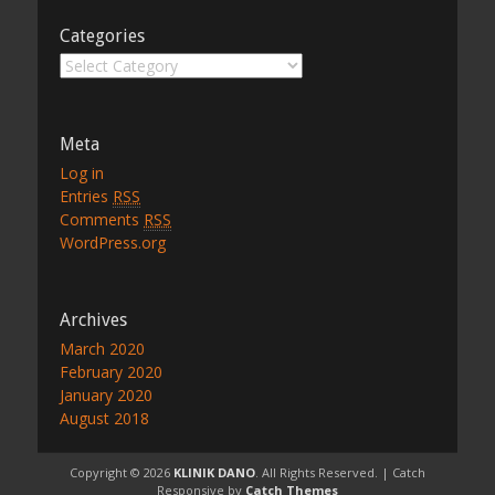
Categories
Categories
Meta
Log in
Entries
RSS
Comments
RSS
WordPress.org
Archives
March 2020
February 2020
January 2020
August 2018
Copyright © 2026
KLINIK DANO
. All Rights Reserved. | Catch
Responsive by
Catch Themes