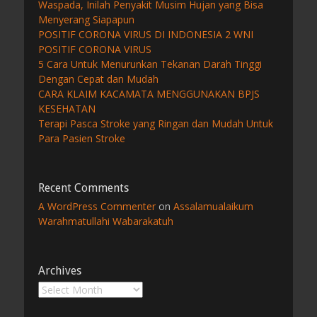
Waspada, Inilah Penyakit Musim Hujan yang Bisa
Menyerang Siapapun
POSITIF CORONA VIRUS DI INDONESIA 2 WNI
POSITIF CORONA VIRUS
5 Cara Untuk Menurunkan Tekanan Darah Tinggi
Dengan Cepat dan Mudah
CARA KLAIM KACAMATA MENGGUNAKAN BPJS
KESEHATAN
Terapi Pasca Stroke yang Ringan dan Mudah Untuk
Para Pasien Stroke
Recent Comments
A WordPress Commenter
on
Assalamualaikum
Warahmatullahi Wabarakatuh
Archives
Archives