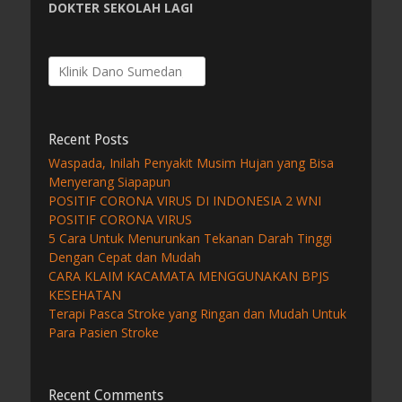
DOKTER SEKOLAH LAGI
Search
for:
Recent Posts
Waspada, Inilah Penyakit Musim Hujan yang Bisa
Menyerang Siapapun
POSITIF CORONA VIRUS DI INDONESIA 2 WNI
POSITIF CORONA VIRUS
5 Cara Untuk Menurunkan Tekanan Darah Tinggi
Dengan Cepat dan Mudah
CARA KLAIM KACAMATA MENGGUNAKAN BPJS
KESEHATAN
Terapi Pasca Stroke yang Ringan dan Mudah Untuk
Para Pasien Stroke
Recent Comments