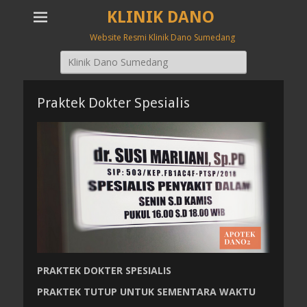
KLINIK DANO
Website Resmi Klinik Dano Sumedang
Search
for:
Praktek Dokter Spesialis
PRAKTEK DOKTER SPESIALIS
PRAKTEK TUTUP UNTUK SEMENTARA WAKTU