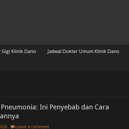
 Gigi Klinik Dano
Jadwal Dokter Umum Klinik Dano
Pneumonia: Ini Penyebab dan Cara
hannya
2020
Leave a comment