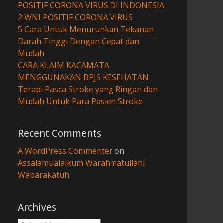
POSITIF CORONA VIRUS DI INDONESIA
2 WNI POSITIF CORONA VIRUS
5 Cara Untuk Menurunkan Tekanan
Darah Tinggi Dengan Cepat dan
Mudah
CARA KLAIM KACAMATA
MENGGUNAKAN BPJS KESEHATAN
Terapi Pasca Stroke yang Ringan dan
Mudah Untuk Para Pasien Stroke
Recent Comments
A WordPress Commenter
on
Assalamualaikum Warahmatullahi
Wabarakatuh
Archives