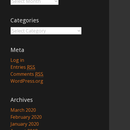
Archives
Categories
Categories
Meta
Log in
Entries
RSS
Comments
RSS
WordPress.org
Archives
March 2020
February 2020
January 2020