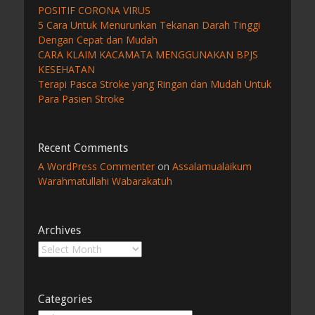
POSITIF CORONA VIRUS
5 Cara Untuk Menurunkan Tekanan Darah Tinggi
Dengan Cepat dan Mudah
CARA KLAIM KACAMATA MENGGUNAKAN BPJS
KESEHATAN
Terapi Pasca Stroke yang Ringan dan Mudah Untuk
Para Pasien Stroke
Recent Comments
A WordPress Commenter
on
Assalamualaikum
Warahmatullahi Wabarakatuh
Archives
Archives
Categories