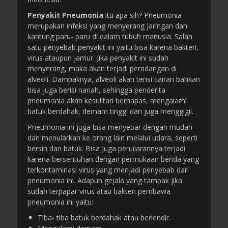
Penyakit Pneumonia
itu apa sih? Pneumonia
merupakan infeksi yang menyerang jaringan dan
kantung paru- paru di dalam tubuh manusia. Salah
satu penyebab penyakit ini yaitu bisa karena bakteri,
virus ataupun jamur. Jika penyakit ini sudah
menyerang, maka akan terjadi peradangan di
alveoli. Dampaknya, alveoli akan terisi cairan bahkan
bisa juga berisi nanah, sehingga penderita
pneumonia akan kesulitan bernapas, mengalami
batuk berdahak, demam tinggi dan juga menggigil.
Pneumonia ini juga bisa menyebar dengan mudah
dan menularkan ke orang lain melalui udara, seperti
bersin dan batuk. Bisa juga penularannya terjadi
karena bersentuhan dengan permukaan benda yang
terkontaminasi virus yang menjadi penyebab dari
pneumonia ini. Adapun gejala yang tampak jika
sudah terpapar virus atau bakteri pembawa
pneumonia ini yaitu:
Tiba- tiba batuk berdahak atau berlendir.