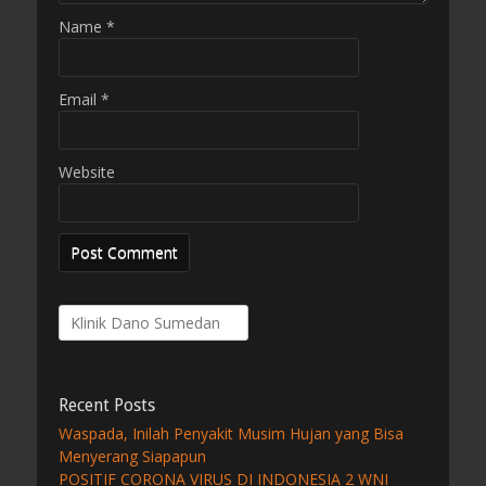
Name
*
Email
*
Website
Search
for:
Recent Posts
Waspada, Inilah Penyakit Musim Hujan yang Bisa
Menyerang Siapapun
POSITIF CORONA VIRUS DI INDONESIA 2 WNI