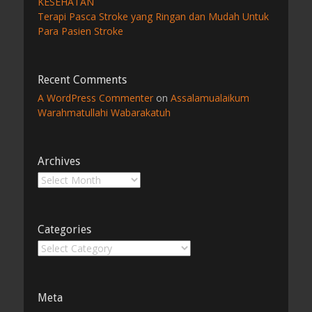
KESEHATAN
Terapi Pasca Stroke yang Ringan dan Mudah Untuk
Para Pasien Stroke
Recent Comments
A WordPress Commenter
on
Assalamualaikum
Warahmatullahi Wabarakatuh
Archives
Archives
Categories
Categories
Meta