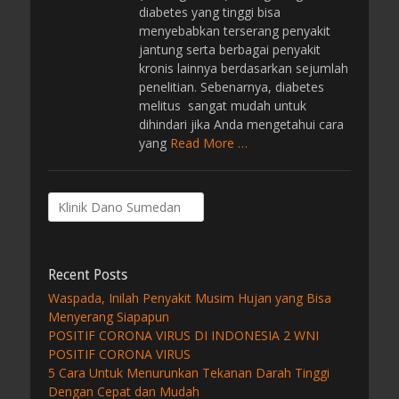
diabetes yang tinggi bisa
menyebabkan terserang penyakit
jantung serta berbagai penyakit
kronis lainnya berdasarkan sejumlah
penelitian. Sebenarnya, diabetes
melitus sangat mudah untuk
dihindari jika Anda mengetahui cara
yang
Read More …
Search
for:
Recent Posts
Waspada, Inilah Penyakit Musim Hujan yang Bisa
Menyerang Siapapun
POSITIF CORONA VIRUS DI INDONESIA 2 WNI
POSITIF CORONA VIRUS
5 Cara Untuk Menurunkan Tekanan Darah Tinggi
Dengan Cepat dan Mudah