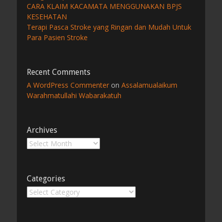
CARA KLAIM KACAMATA MENGGUNAKAN BPJS
KESEHATAN
Terapi Pasca Stroke yang Ringan dan Mudah Untuk
Para Pasien Stroke
Recent Comments
A WordPress Commenter
on
Assalamualaikum
Warahmatullahi Wabarakatuh
Archives
Archives
Categories
Categories