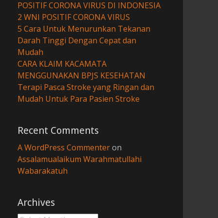
POSITIF CORONA VIRUS DI INDONESIA
2 WNI POSITIF CORONA VIRUS
5 Cara Untuk Menurunkan Tekanan
Darah Tinggi Dengan Cepat dan
Mudah
CARA KLAIM KACAMATA
MENGGUNAKAN BPJS KESEHATAN
Terapi Pasca Stroke yang Ringan dan
Mudah Untuk Para Pasien Stroke
Recent Comments
A WordPress Commenter
on
Assalamualaikum Warahmatullahi
Wabarakatuh
Archives