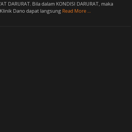
AT DARURAT. Bila dalam KONDISI DARURAT, maka
 Klinik Dano dapat langsung
Read More …