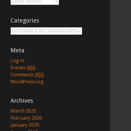
Archives
Categories
Categories
Meta
Log in
Entries
RSS
Comments
RSS
WordPress.org
Archives
March 2020
February 2020
January 2020