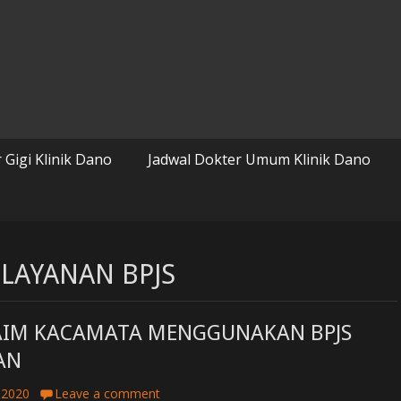
 Gigi Klinik Dano
Jadwal Dokter Umum Klinik Dano
ELAYANAN BPJS
AIM KACAMATA MENGGUNAKAN BPJS
AN
 2020
Leave a comment