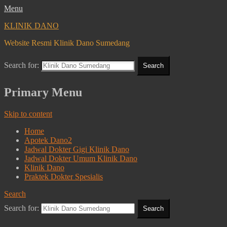
Menu
KLINIK DANO
Website Resmi Klinik Dano Sumedang
Search for:
Primary Menu
Skip to content
Home
Apotek Dano2
Jadwal Dokter Gigi Klinik Dano
Jadwal Dokter Umum Klinik Dano
Klinik Dano
Praktek Dokter Spesialis
Search
Search for: