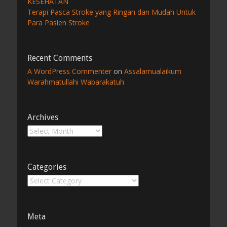
KESEHATAN
Terapi Pasca Stroke yang Ringan dan Mudah Untuk
Para Pasien Stroke
Recent Comments
A WordPress Commenter
on
Assalamualaikum
Warahmatullahi Wabarakatuh
Archives
Archives
Categories
Categories
Meta