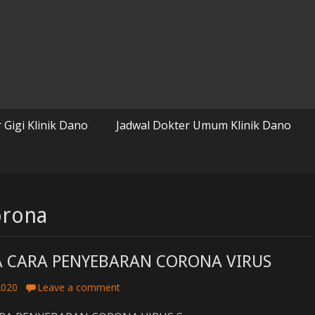
 Gigi Klinik Dano
Jadwal Dokter Umum Klinik Dano
orona
 CARA PENYEBARAN CORONA VIRUS
2020
Leave a comment