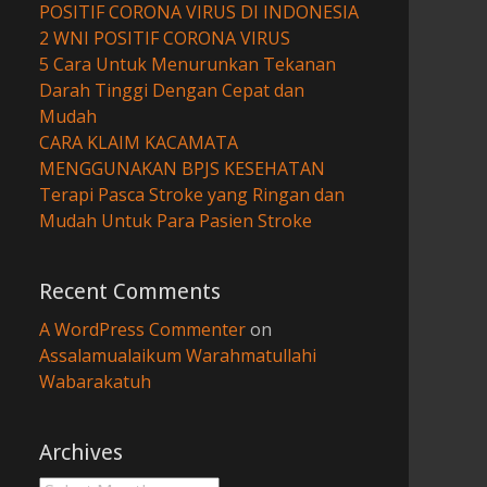
POSITIF CORONA VIRUS DI INDONESIA
2 WNI POSITIF CORONA VIRUS
5 Cara Untuk Menurunkan Tekanan
Darah Tinggi Dengan Cepat dan
Mudah
CARA KLAIM KACAMATA
MENGGUNAKAN BPJS KESEHATAN
Terapi Pasca Stroke yang Ringan dan
Mudah Untuk Para Pasien Stroke
Recent Comments
A WordPress Commenter
on
Assalamualaikum Warahmatullahi
Wabarakatuh
Archives