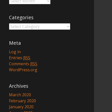
Archives
Categories
Categories
Meta
Log in
Entries
RSS
Comments
RSS
WordPress.org
Archives
March 2020
February 2020
January 2020