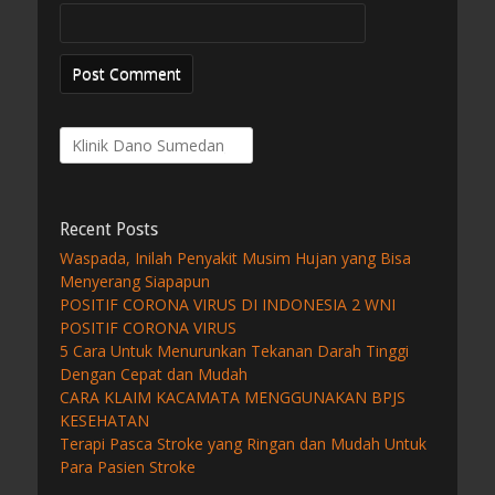
Search
for:
Recent Posts
Waspada, Inilah Penyakit Musim Hujan yang Bisa
Menyerang Siapapun
POSITIF CORONA VIRUS DI INDONESIA 2 WNI
POSITIF CORONA VIRUS
5 Cara Untuk Menurunkan Tekanan Darah Tinggi
Dengan Cepat dan Mudah
CARA KLAIM KACAMATA MENGGUNAKAN BPJS
KESEHATAN
Terapi Pasca Stroke yang Ringan dan Mudah Untuk
Para Pasien Stroke