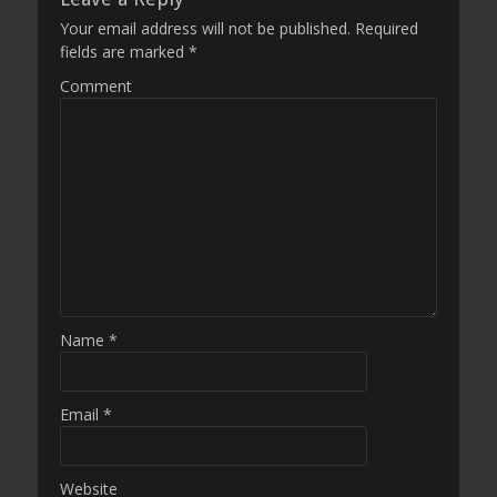
Your email address will not be published.
Required
fields are marked
*
Comment
Name
*
Email
*
Website