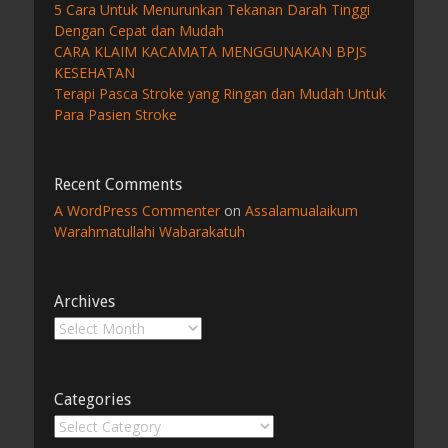
5 Cara Untuk Menurunkan Tekanan Darah Tinggi
Dengan Cepat dan Mudah
CARA KLAIM KACAMATA MENGGUNAKAN BPJS
KESEHATAN
Terapi Pasca Stroke yang Ringan dan Mudah Untuk
Para Pasien Stroke
Recent Comments
A WordPress Commenter
on
Assalamualaikum
Warahmatullahi Wabarakatuh
Archives
Archives
Categories
Categories