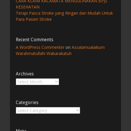
CARA KLAIM KACAMATA MENGGUNAKAN BPJS
KESEHATAN
Terapi Pasca Stroke yang Ringan dan Mudah Untuk
Para Pasien Stroke
Recent Comments
A WordPress Commenter
on
Assalamualaikum
Warahmatullahi Wabarakatuh
Archives
Archives
Categories
Categories