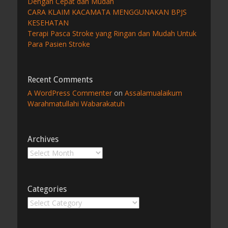
Dengan Cepat dan Mudah
CARA KLAIM KACAMATA MENGGUNAKAN BPJS
KESEHATAN
Terapi Pasca Stroke yang Ringan dan Mudah Untuk
Para Pasien Stroke
Recent Comments
A WordPress Commenter
on
Assalamualaikum
Warahmatullahi Wabarakatuh
Archives
Archives
Categories
Categories