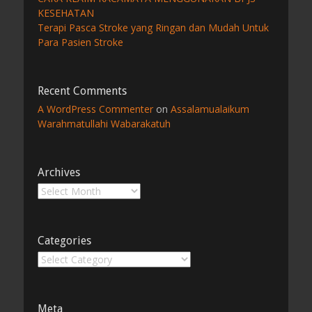
KESEHATAN
Terapi Pasca Stroke yang Ringan dan Mudah Untuk
Para Pasien Stroke
Recent Comments
A WordPress Commenter
on
Assalamualaikum
Warahmatullahi Wabarakatuh
Archives
Archives
Categories
Categories
Meta